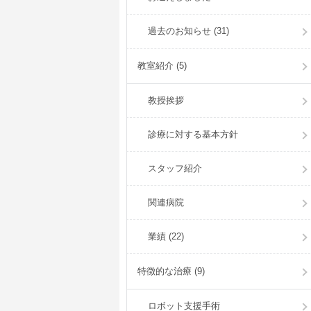
過去のお知らせ (31)
教室紹介 (5)
教授挨拶
診療に対する基本方針
スタッフ紹介
関連病院
業績 (22)
特徴的な治療 (9)
ロボット支援手術