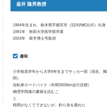
釜井 隆男教授
1964年生まれ 栃木県宇都宮市（旧河内町白沢）出身
1991年 秋田大学医学部卒業
2003年 医学博士号取得
趣味
小学校高学年から大学6年生までサッカー部（現在、
問）
自転車ロードバイク（年間3000km走行目標）
物理学関連の書籍を読むこ
時間がなくてできないが、釣り糸を垂れた