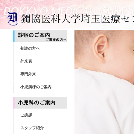
初診の方へ
外来表
専門外来
小児病棟のご案内
ご挨拶
スタッフ紹介