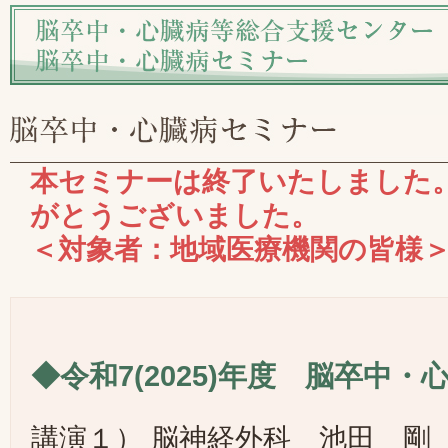
本セミナーは終了いたしました
がとうございました。
＜対象者：地域医療機関の皆様
◆令和7(2025)年度 脳卒中
講演１） 脳神経外科 池田 剛