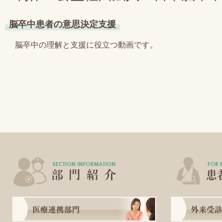
脳卒中患者の意思決定支援
脳卒中の理解と支援に役立つ動画です。