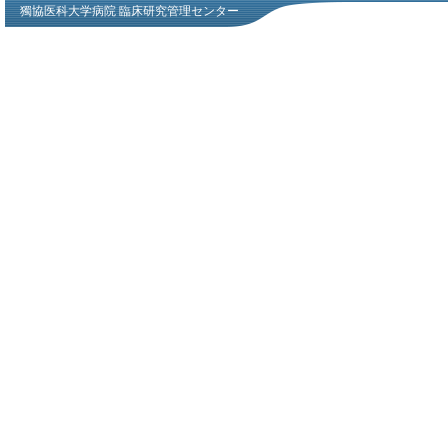
獨協医科大学病院 臨床研究管理センター