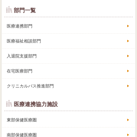
部門一覧
医療連携部門
医療福祉相談部門
入退院支援部門
在宅医療部門
クリニカルパス推進部門
医療連携協力施設
東部保健医療圏
南部保健医療圏