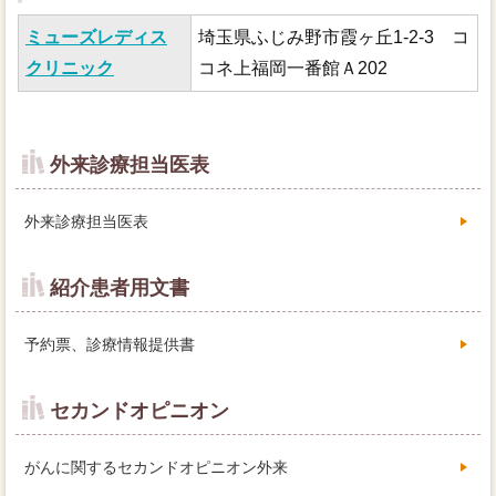
ミューズレディス
埼玉県ふじみ野市霞ヶ丘1-2-3 コ
クリニック
コネ上福岡一番館Ａ202
外来診療担当医表
外来診療担当医表
紹介患者用文書
予約票、診療情報提供書
セカンドオピニオン
がんに関するセカンドオピニオン外来