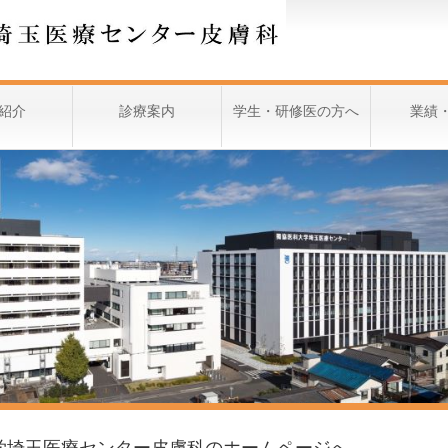
紹介
診療案内
学生・研修医の方へ
業績
学埼玉医療センター皮膚科のホームページへ。