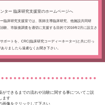
ンター 臨床研究支援室のホームページへ
ター臨床研究支援室では、医師主導臨床研究、他施設共同研
治験、市販後調査を適切に支援する目的で2016年2月に設立さ
サポートを、CRC(臨床研究コーディーネーター)と共に行っ
がありましたら遠慮なくお聞き下さい。
薬ができるまでの流れや治験に関する事についてご説
します
の画像をクリックして下さい