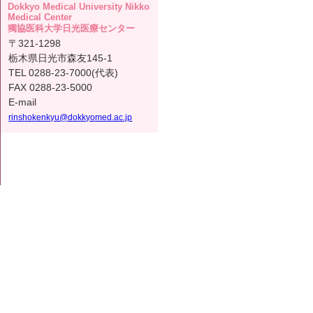
Dokkyo Medical University Nikko
Medical Center
獨協医科大学日光医療センター
〒321-1298
栃木県日光市森友145-1
TEL 0288-23-7000(代表)
FAX 0288-23-5000
E-mail
rinshokenkyu@dokkyomed.ac.jp