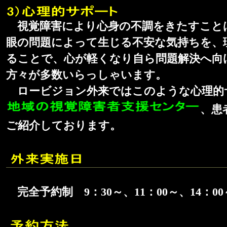
視覚障害により心身の不調をきたすこと
眼の問題によって生じる不安な気持ちを、
ることで、心が軽くなり自ら問題解決へ向
方々が多数いらっしゃいます。
ロービジョン外来ではこのような心理的
、患
ご紹介しております。
完全予約制 9：30～、11：00～、14：00