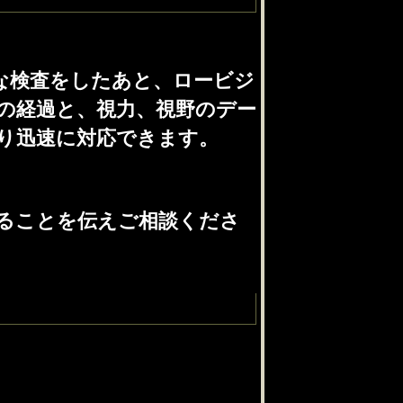
な検査をしたあと、ロービジ
の経過と、視力、視野のデー
り迅速に対応できます。
ることを伝えご相談くださ