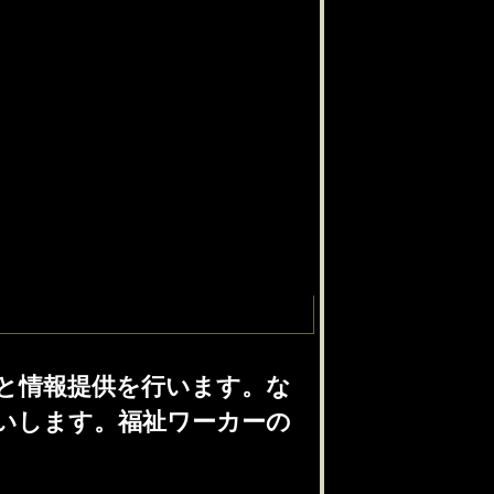
と情報提供を行います。な
いします。福祉ワーカーの