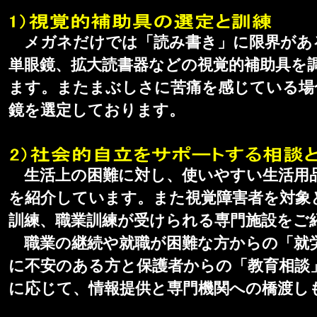
メガネだけでは「読み書き」に限界があ
単眼鏡、拡大読書器などの視覚的補助具を
ます。またまぶしさに苦痛を感じている場
鏡を選定しております。
生活上の困難に対し、使いやすい生活用
を紹介しています。また視覚障害者を対象
訓練、職業訓練が受けられる専門施設をご
職業の継続や就職が困難な方からの「就
に不安のある方と保護者からの「教育相談
に応じて、情報提供と専門機関への橋渡し