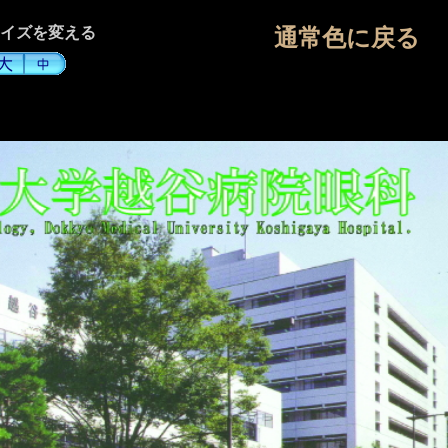
イズを変える
通常色に戻る