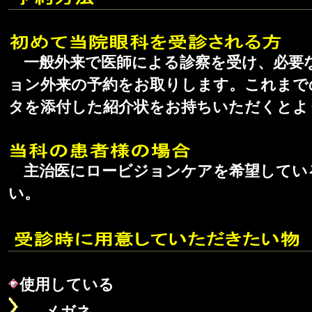
一般外来で医師による診察を受け、必要
ョン外来の予約をお取りします。これまで
タを添付した紹介状をお持ちいただくとよ
主治医にロービジョンケアを希望してい
い。
使用している