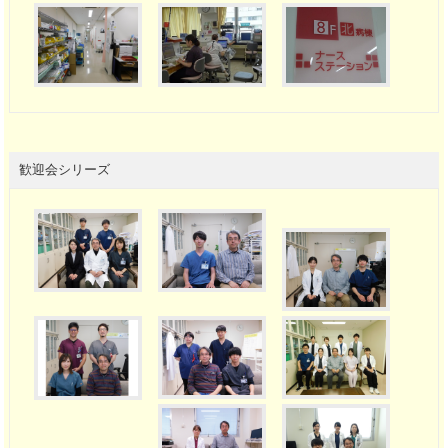
歓迎会シリーズ