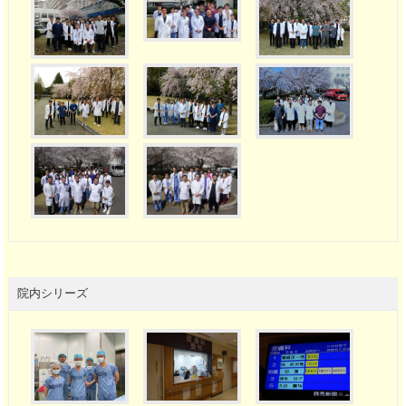
院内シリーズ