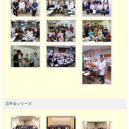
忘年会シリーズ