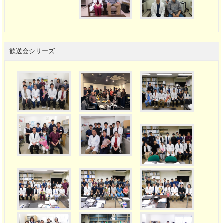
歓送会シリーズ