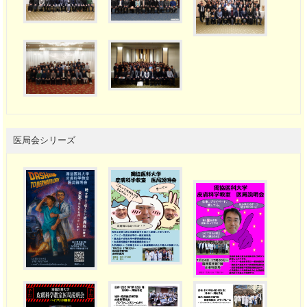
医局会シリーズ